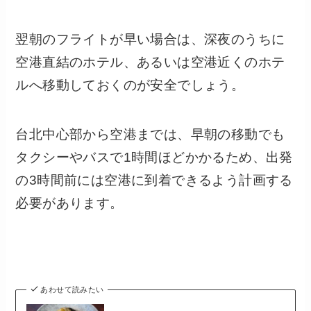
翌朝のフライトが早い場合は、深夜のうちに
空港直結のホテル、あるいは空港近くのホテ
ルへ移動しておくのが安全でしょう。
台北中心部から空港までは、早朝の移動でも
タクシーやバスで1時間ほどかかるため、出発
の3時間前には空港に到着できるよう計画する
必要があります。
あわせて読みたい