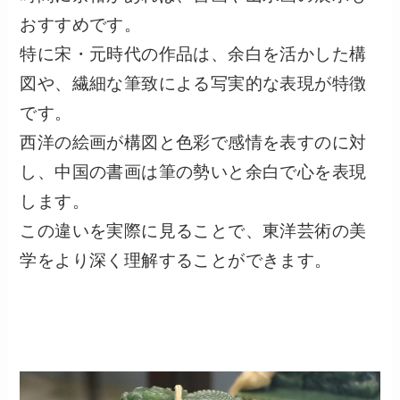
おすすめです。
特に宋・元時代の作品は、余白を活かした構
図や、繊細な筆致による写実的な表現が特徴
です。
西洋の絵画が構図と色彩で感情を表すのに対
し、中国の書画は筆の勢いと余白で心を表現
します。
この違いを実際に見ることで、東洋芸術の美
学をより深く理解することができます。