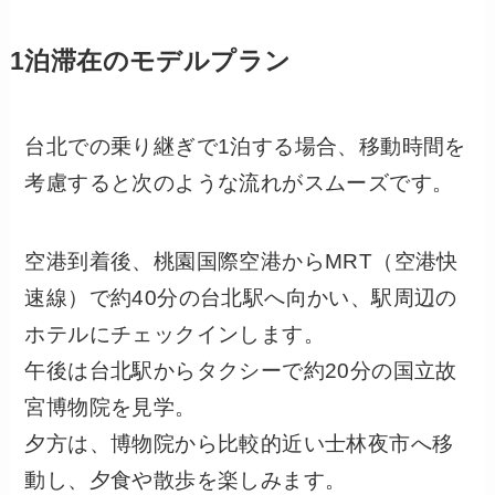
1泊滞在のモデルプラン
台北での乗り継ぎで1泊する場合、移動時間を
考慮すると次のような流れがスムーズです。
空港到着後、桃園国際空港からMRT（空港快
速線）で約40分の台北駅へ向かい、駅周辺の
ホテルにチェックインします。
午後は台北駅からタクシーで約20分の国立故
宮博物院を見学。
夕方は、博物院から比較的近い士林夜市へ移
動し、夕食や散歩を楽しみます。