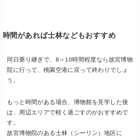
時間があれば士林などもおすすめ
同日乗り継ぎで、8～10時間程度なら故宮博物
院に行って、桃園空港に戻って終わりでしょ
う。
もっと時間がある場合、博物館を見学した後
は、周辺エリアで軽く過ごすのがおすすめで
す。
故宮博物院のある士林（シーリン）地区に