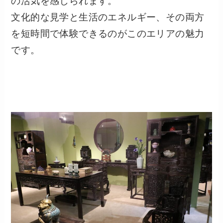
の活気を感じられます。
文化的な見学と生活のエネルギー、その両方
を短時間で体験できるのがこのエリアの魅力
です。