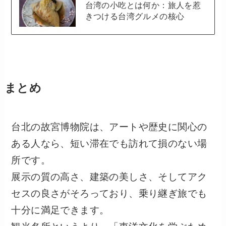
台湾の小吃とは何か：旅人を惹
きつける台湾グルメの核心
まとめ
台北の故宮博物院は、アートや歴史に関心の
ある人なら、短い滞在でも訪れて損のない場
所です。
展示の質の高さ、建築の美しさ、そしてアク
セスの良さがそろっており、乗り継ぎ旅でも
十分に満足できます。