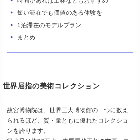
時間があれば士林などもおすすめ
短い滞在でも価値のある体験を
1泊滞在のモデルプラン
まとめ
世界屈指の美術コレクション
故宮博物院は、世界三大博物館の一つに数え
られるほど、質・量ともに優れたコレクショ
ンを誇ります。