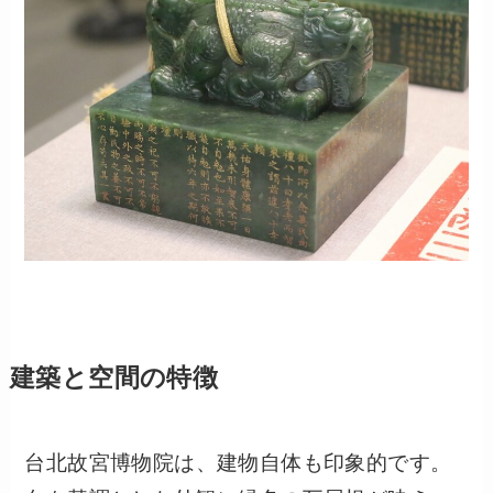
建築と空間の特徴
台北故宮博物院は、建物自体も印象的です。