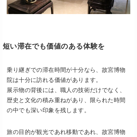
短い滞在でも価値のある体験を
乗り継ぎでの滞在時間が十分なら、故宮博物
院は十分に訪れる価値があります。
展示物の背後には、職人の技術だけでなく、
歴史と文化の積み重ねがあり、限られた時間
の中でも深い印象を残します。
旅の目的が観光であれ移動であれ、故宮博物