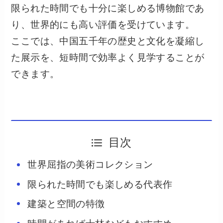
限られた時間でも十分に楽しめる博物館であ
り、世界的にも高い評価を受けています。
ここでは、中国五千年の歴史と文化を凝縮し
た展示を、短時間で効率よく見学することが
できます。
目次
世界屈指の美術コレクション
限られた時間でも楽しめる代表作
建築と空間の特徴