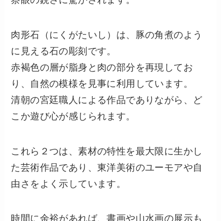
肉形石（にくがたいし）は、豚の角煮のよう
に見える石の彫刻です。
赤褐色の層が脂身と肉の部分を再現してお
り、自然の模様を見事に利用しています。
清朝の宮廷職人による作品でありながら、ど
こか遊び心が感じられます。
これら２つは、素材の特性を最大限に生かし
た芸術作品であり、東洋美術のユーモアや自
由さをよく示しています。
時間に余裕があれば、書画や山水画の展示も