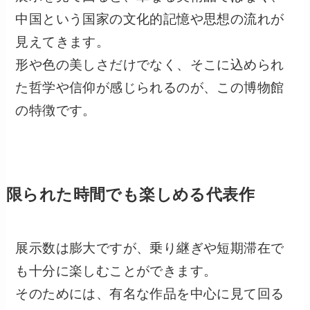
中国という国家の文化的記憶や思想の流れが
見えてきます。
形や色の美しさだけでなく、そこに込められ
た哲学や信仰が感じられるのが、この博物館
の特徴です。
限られた時間でも楽しめる代表作
展示数は膨大ですが、乗り継ぎや短期滞在で
も十分に楽しむことができます。
そのためには、有名な作品を中心に見て回る