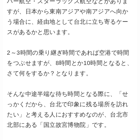
バー航空・スターラックス航空などがありま
すが、日本から東南アジアや南アジアへ向か
う場合に、経由地として台北に立ち寄るケー
スがあるかと思います。
2～3時間の乗り継ぎ時間であれば空港で時間
をつぶせますが、8時間とか10時間となると、
さて何をするか？となります。
そんな中途半端な待ち時間となる際に、「せ
っかくだから、台北で印象に残る場所を訪れ
たい」と考える人におすすめなのが、台北市
北部にある「国立故宮博物院」です。