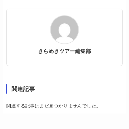
きらめきツアー編集部
関連記事
関連する記事はまだ見つかりませんでした。