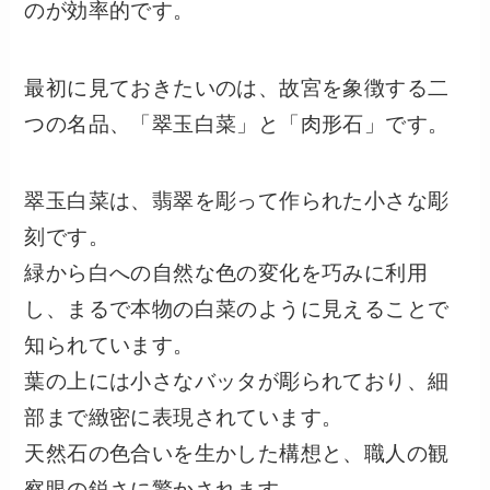
のが効率的です。
最初に見ておきたいのは、故宮を象徴する二
つの名品、「翠玉白菜」と「肉形石」です。
翠玉白菜は、翡翠を彫って作られた小さな彫
刻です。
緑から白への自然な色の変化を巧みに利用
し、まるで本物の白菜のように見えることで
知られています。
葉の上には小さなバッタが彫られており、細
部まで緻密に表現されています。
天然石の色合いを生かした構想と、職人の観
察眼の鋭さに驚かされます。