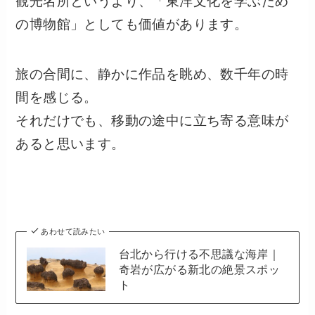
観光名所というより、「東洋文化を学ぶため
の博物館」としても価値があります。
旅の合間に、静かに作品を眺め、数千年の時
間を感じる。
それだけでも、移動の途中に立ち寄る意味が
あると思います。
あわせて読みたい
台北から行ける不思議な海岸｜
奇岩が広がる新北の絶景スポッ
ト