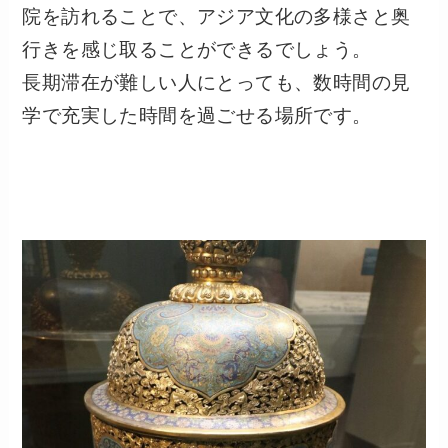
院を訪れることで、アジア文化の多様さと奥
行きを感じ取ることができるでしょう。
長期滞在が難しい人にとっても、数時間の見
学で充実した時間を過ごせる場所です。