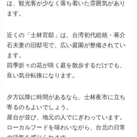
は、観光客が少なく落ち着いた雰囲気があり
ます。
近くの「士林官邸」は、台湾初代総統・蒋介
石夫妻の旧邸宅で、広い庭園が整備されてい
ます。
四季折々の花が咲く庭を散歩するだけでも、
良い気分転換になります。
夕方以降に時間があるなら、士林夜市に立ち
寄るのもよいでしょう。
屋台が並び、地元の人でにぎわっています。
ローカルフードを味わいながら、台北の日常